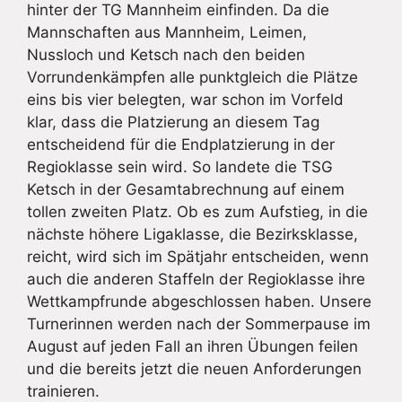
hinter der TG Mannheim einfinden. Da die
Mannschaften aus Mannheim, Leimen,
Nussloch und Ketsch nach den beiden
Vorrundenkämpfen alle punktgleich die Plätze
eins bis vier belegten, war schon im Vorfeld
klar, dass die Platzierung an diesem Tag
entscheidend für die Endplatzierung in der
Regioklasse sein wird. So landete die TSG
Ketsch in der Gesamtabrechnung auf einem
tollen zweiten Platz. Ob es zum Aufstieg, in die
nächste höhere Ligaklasse, die Bezirksklasse,
reicht, wird sich im Spätjahr entscheiden, wenn
auch die anderen Staffeln der Regioklasse ihre
Wettkampfrunde abgeschlossen haben. Unsere
Turnerinnen werden nach der Sommerpause im
August auf jeden Fall an ihren Übungen feilen
und die bereits jetzt die neuen Anforderungen
trainieren.