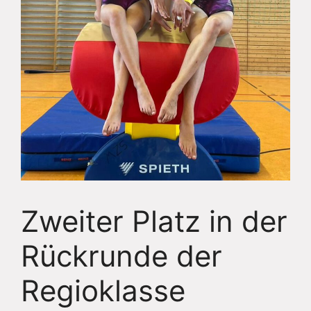
Zweiter Platz in der
Rückrunde der
Regioklasse