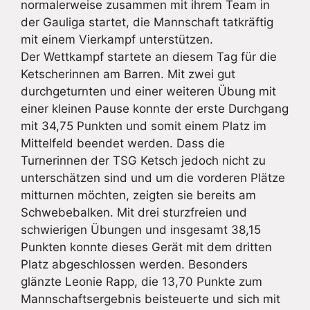
normalerweise zusammen mit ihrem Team in
der Gauliga startet, die Mannschaft tatkräftig
mit einem Vierkampf unterstützen.
Der Wettkampf startete an diesem Tag für die
Ketscherinnen am Barren. Mit zwei gut
durchgeturnten und einer weiteren Übung mit
einer kleinen Pause konnte der erste Durchgang
mit 34,75 Punkten und somit einem Platz im
Mittelfeld beendet werden. Dass die
Turnerinnen der TSG Ketsch jedoch nicht zu
unterschätzen sind und um die vorderen Plätze
mitturnen möchten, zeigten sie bereits am
Schwebebalken. Mit drei sturzfreien und
schwierigen Übungen und insgesamt 38,15
Punkten konnte dieses Gerät mit dem dritten
Platz abgeschlossen werden. Besonders
glänzte Leonie Rapp, die 13,70 Punkte zum
Mannschaftsergebnis beisteuerte und sich mit