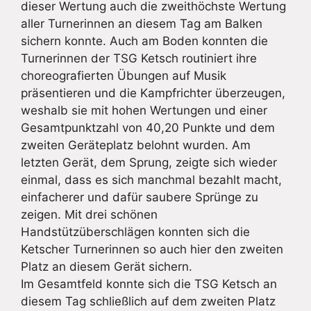
dieser Wertung auch die zweithöchste Wertung
aller Turnerinnen an diesem Tag am Balken
sichern konnte. Auch am Boden konnten die
Turnerinnen der TSG Ketsch routiniert ihre
choreografierten Übungen auf Musik
präsentieren und die Kampfrichter überzeugen,
weshalb sie mit hohen Wertungen und einer
Gesamtpunktzahl von 40,20 Punkte und dem
zweiten Geräteplatz belohnt wurden. Am
letzten Gerät, dem Sprung, zeigte sich wieder
einmal, dass es sich manchmal bezahlt macht,
einfacherer und dafür saubere Sprünge zu
zeigen. Mit drei schönen
Handstützüberschlägen konnten sich die
Ketscher Turnerinnen so auch hier den zweiten
Platz an diesem Gerät sichern.
Im Gesamtfeld konnte sich die TSG Ketsch an
diesem Tag schließlich auf dem zweiten Platz