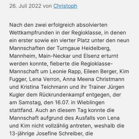
26. Juli 2022
von
Christoph
Nach den zwei erfolgreich absolvierten
Wettkampfrunden in der Regioklasse, in denen
ein erster sowie ein vierter Platz unter den neun
Mannschaften der Turngaue Heidelberg,
Mannheim, Main-Neckar und Elsenz erturnt
werden konnte, fieberte die Regioklasse-
Mannschaft um Leonie Rapp, Eileen Berger, Kim
Fugger, Lena Verron, Anna Meena Christmann
und Kristina Teichmann und ihr Trainer Jürgen
Kugler dem Rückrundenkampf entgegen, der
am Samstag, den 16.07. in Wieblingen
stattfand. Auch an diesem Tag konnte die
Mannschaft aufgrund des Ausfalls von Lena
und Kim nicht vollzählig antreten, weshalb die
13-jährige Josefine Schreiber, die