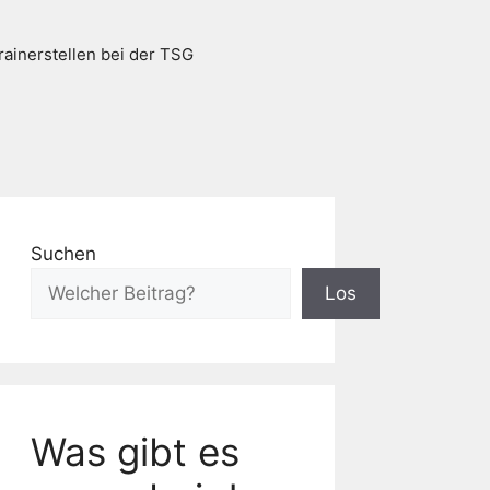
rainerstellen bei der TSG
Suchen
Los
Was gibt es