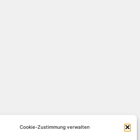
Cookie-Zustimmung verwalten