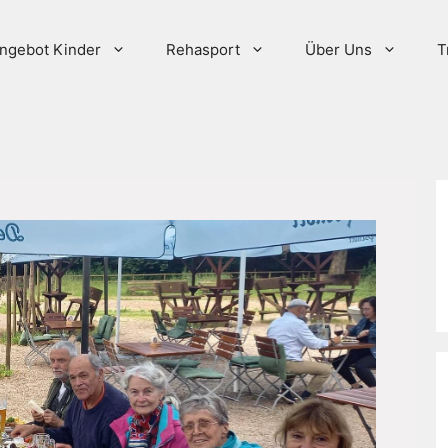
ngebot Kinder
Rehasport
Über Uns
T