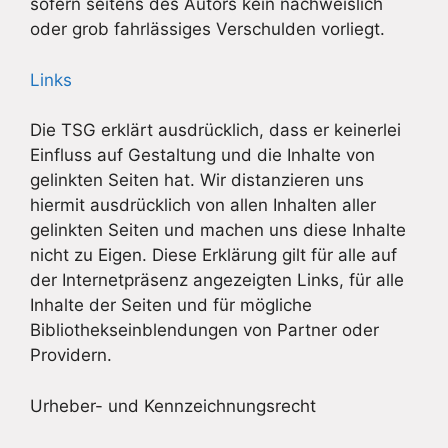
sofern seitens des Autors kein nachweislich
oder grob fahrlässiges Verschulden vorliegt.
Links
Die TSG erklärt ausdrücklich, dass er keinerlei
Einfluss auf Gestaltung und die Inhalte von
gelinkten Seiten hat. Wir distanzieren uns
hiermit ausdrücklich von allen Inhalten aller
gelinkten Seiten und machen uns diese Inhalte
nicht zu Eigen. Diese Erklärung gilt für alle auf
der Internetpräsenz angezeigten Links, für alle
Inhalte der Seiten und für mögliche
Bibliothekseinblendungen von Partner oder
Providern.
Urheber- und Kennzeichnungsrecht