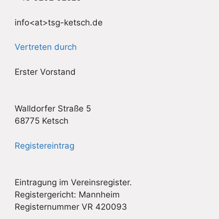
info<at>
tsg-ketsch.de
Vertreten durch
Erster Vorstand
Walldorfer Straße 5
68775 Ketsch
Registereintrag
Eintragung im Vereinsregister.
Registergericht: Mannheim
Registernummer VR 420093