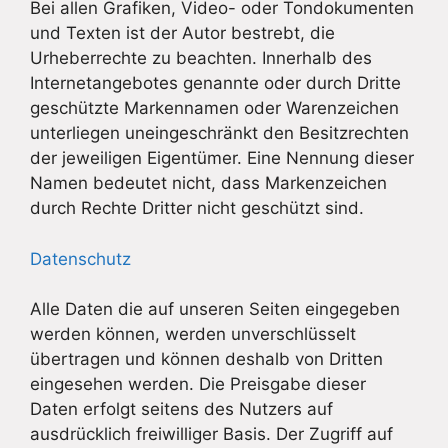
Bei allen Grafiken, Video- oder Tondokumenten
und Texten ist der Autor bestrebt, die
Urheberrechte zu beachten. Innerhalb des
Internetangebotes genannte oder durch Dritte
geschützte Markennamen oder Warenzeichen
unterliegen uneingeschränkt den Besitzrechten
der jeweiligen Eigentümer. Eine Nennung dieser
Namen bedeutet nicht, dass Markenzeichen
durch Rechte Dritter nicht geschützt sind.
Datenschutz
Alle Daten die auf unseren Seiten eingegeben
werden können, werden unverschlüsselt
übertragen und können deshalb von Dritten
eingesehen werden. Die Preisgabe dieser
Daten erfolgt seitens des Nutzers auf
ausdrücklich freiwilliger Basis. Der Zugriff auf