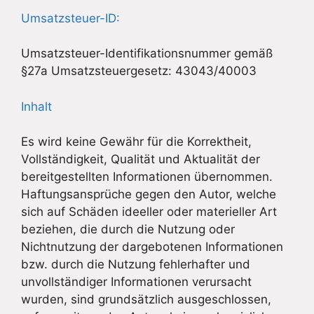
Umsatzsteuer-ID:
Umsatzsteuer-Identifikationsnummer gemäß
§27a Umsatzsteuergesetz: 43043/40003
Inhalt
Es wird keine Gewähr für die Korrektheit,
Vollständigkeit, Qualität und Aktualität der
bereitgestellten Informationen übernommen.
Haftungsansprüche gegen den Autor, welche
sich auf Schäden ideeller oder materieller Art
beziehen, die durch die Nutzung oder
Nichtnutzung der dargebotenen Informationen
bzw. durch die Nutzung fehlerhafter und
unvollständiger Informationen verursacht
wurden, sind grundsätzlich ausgeschlossen,