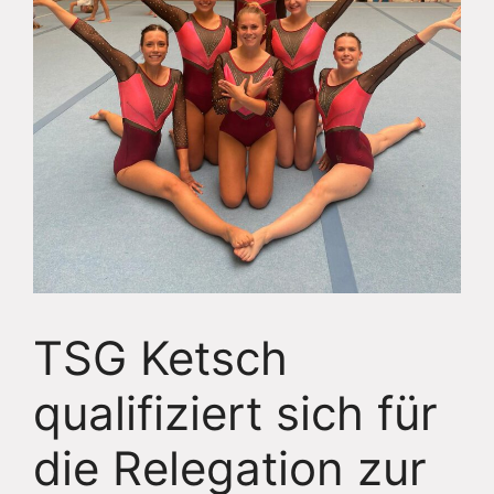
TSG Ketsch
qualifiziert sich für
die Relegation zur