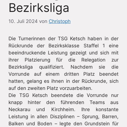
Bezirksliga
10. Juli 2024
von
Christoph
Die Turnerinnen der TSG Ketsch haben in der
Rückrunde der Bezirksklasse Staffel 1 eine
beeindruckende Leistung gezeigt und sich mit
ihrer Platzierung für die Relegation zur
Bezirksliga qualifiziert. Nachdem sie die
Vorrunde auf einem dritten Platz beendet
hatten, gelang es ihnen in der Rückrunde, sich
auf den zweiten Platz vorzuarbeiten.
Die TSG Ketsch beendete die Vorrunde nur
knapp hinter den führenden Teams aus
Neckarau und Kirchheim. Ihre konstante
Leistung in allen Disziplinen – Sprung, Barren,
Balken und Boden – legte den Grundstein für