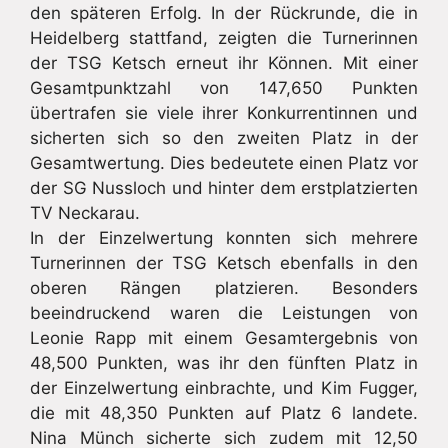
den späteren Erfolg. In der Rückrunde, die in
Heidelberg stattfand, zeigten die Turnerinnen
der TSG Ketsch erneut ihr Können. Mit einer
Gesamtpunktzahl von 147,650 Punkten
übertrafen sie viele ihrer Konkurrentinnen und
sicherten sich so den zweiten Platz in der
Gesamtwertung. Dies bedeutete einen Platz vor
der SG Nussloch und hinter dem erstplatzierten
TV Neckarau.
In der Einzelwertung konnten sich mehrere
Turnerinnen der TSG Ketsch ebenfalls in den
oberen Rängen platzieren. Besonders
beeindruckend waren die Leistungen von
Leonie Rapp mit einem Gesamtergebnis von
48,500 Punkten, was ihr den fünften Platz in
der Einzelwertung einbrachte, und Kim Fugger,
die mit 48,350 Punkten auf Platz 6 landete.
Nina Münch sicherte sich zudem mit 12,50