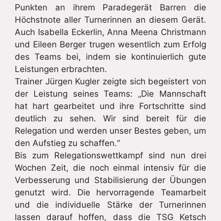
Punkten an ihrem Paradegerät Barren die
Höchstnote aller Turnerinnen an diesem Gerät.
Auch Isabella Eckerlin, Anna Meena Christmann
und Eileen Berger trugen wesentlich zum Erfolg
des Teams bei, indem sie kontinuierlich gute
Leistungen erbrachten.
Trainer Jürgen Kugler zeigte sich begeistert von
der Leistung seines Teams: „Die Mannschaft
hat hart gearbeitet und ihre Fortschritte sind
deutlich zu sehen. Wir sind bereit für die
Relegation und werden unser Bestes geben, um
den Aufstieg zu schaffen.“
Bis zum Relegationswettkampf sind nun drei
Wochen Zeit, die noch einmal intensiv für die
Verbesserung und Stabilisierung der Übungen
genutzt wird. Die hervorragende Teamarbeit
und die individuelle Stärke der Turnerinnen
lassen darauf hoffen, dass die TSG Ketsch