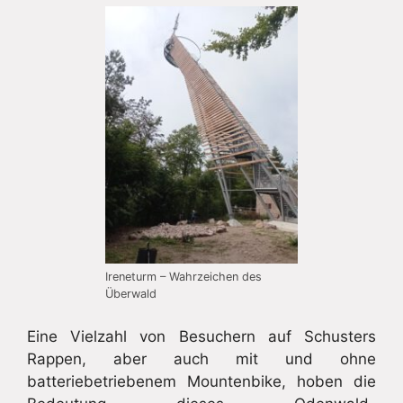
Ireneturm – Wahrzeichen des
Überwald
Eine Vielzahl von Besuchern auf Schusters
Rappen, aber auch mit und ohne
batteriebetriebenem Mountenbike, hoben die