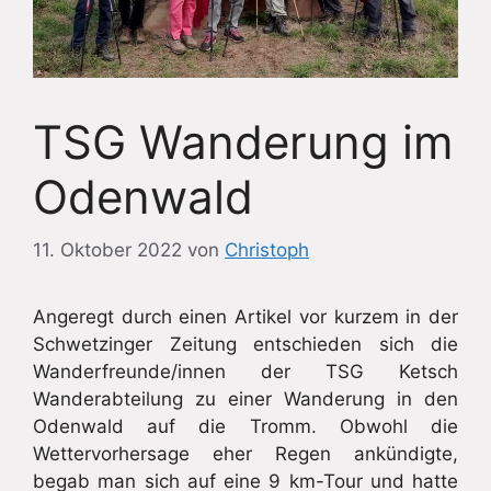
TSG Wanderung im
Odenwald
11. Oktober 2022
von
Christoph
Angeregt durch einen Artikel vor kurzem in der
Schwetzinger Zeitung entschieden sich die
Wanderfreunde/innen der TSG Ketsch
Wanderabteilung zu einer Wanderung in den
Odenwald auf die Tromm. Obwohl die
Wettervorhersage eher Regen ankündigte,
begab man sich auf eine 9 km-Tour und hatte