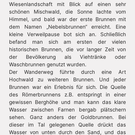
Wiesenlandschaft mit Blick auf einen sehr
schönen Mischwald, die Sonne lachte vom
Himmel, und bald war der erste Brunnen mit
dem Namen „Nebelsbrunnen“ erreicht. Eine
kleine Verweilpause bot sich an. Schließlich
befand man sich am ersten der vielen
historischen Brunnen, die vor langer Zeit von
der Bevölkerung als Viehtränke oder
Waschbrunnen genutzt wurden.
Der Wanderweg führte durch eine Art
Hochwald zu weiteren Brunnen. Und jeder
Brunnen war ein Erlebnis für sich. Die Quelle
des Römerbrunnens z.B. entspringt in einer
gewissen Berghöhe und man kann das klare
Wasser zwischen Farnen bergab plätschern
sehen. Ganz anders der Goldbrunnen. Bei
dieser im Tal gelegenen Quelle drückt das
Wasser von unten durch den Sand, und das