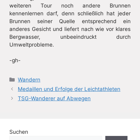
weiteren Tour noch andere Brunnen
kennenlernen darf, denn schließlich hat jeder
Brunnen seiner Quelle entsprechend ein
anderes Gesicht und liefert nach wie vor klares
Bergwasser, unbeeindruckt durch
Umweltprobleme.
-gh-
Kategorien
Wandern
Medaillen und Erfolge der Leichtathleten
TSG-Wanderer auf Abwegen
Suchen