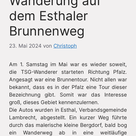
Wanderung auf
dem Esthaler
Brunnenweg
23. Mai 2024
von
Christoph
Am 1. Samstag im Mai war es wieder soweit,
die TSG-Wanderer starteten Richtung Pfalz.
Angesagt war eine Brunnentour. Nicht allen war
bekannt, dass es in der Pfalz eine Tour dieser
Bezeichnung gibt. Somit war das Interesse
groß, dieses Gebiet kennenzulernen.
Die Autos wurden in Esthal, Verbandsgemeinde
Lambrecht, abgestellt. Ein kurzer Weg führte
durch das malerische kleine Bergdorf, bald bog
ein Wanderweg ab in eine weitläufige