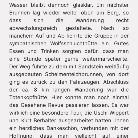
Wasser bleibt dennoch glasklar. Ein nächster
Brunnen lag wieder weiter oben am Berg, so
dass sich die Wanderung recht
abwechslungsreich gestaltete. Nach so
manchem Auf und Ab kehrte die Gruppe in der
sympathischen Wolfsschluchthütte ein. Gutes
Essen und Trinken sorgten dafür, dass man
eine Stunde später gerne weitermarschierte.
Der Weg führte zu dem mit Sandstein weitläufig
ausgebauten Schelmenteichbrunnen, von dort
ging es zurück zu den Fahrzeugen. Abschluss
der ca. 8 km langen Wanderung war die
Totenkopfhütte. Hier konnte man noch einmal
das Gesehene Revue passieren lassen. Es war
wirklich eine besondere Tour, die Uschi Wippert
und Kurt Berhalter ausgearbeitet hatten. Ihnen
ein herzliches Dankeschön, verbunden mit der
Hoffnung, dass man vielleicht auf einer