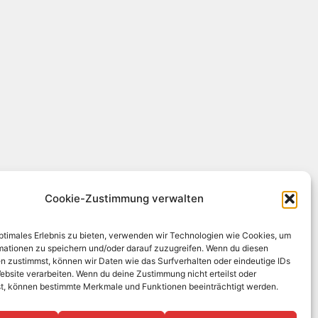
Cookie-Zustimmung verwalten
optimales Erlebnis zu bieten, verwenden wir Technologien wie Cookies, um
mationen zu speichern und/oder darauf zuzugreifen. Wenn du diesen
n zustimmst, können wir Daten wie das Surfverhalten oder eindeutige IDs
ebsite verarbeiten. Wenn du deine Zustimmung nicht erteilst oder
t, können bestimmte Merkmale und Funktionen beeinträchtigt werden.