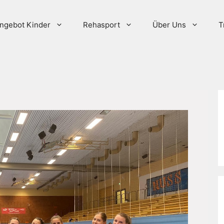
ngebot Kinder
Rehasport
Über Uns
T