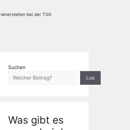
rainerstellen bei der TSG
Suchen
Los
Was gibt es