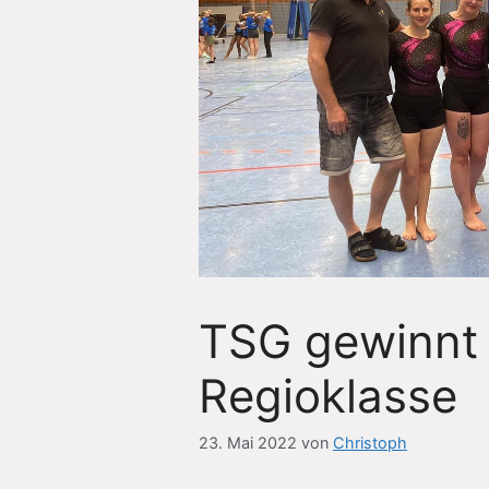
TSG gewinnt 
Regioklasse
23. Mai 2022
von
Christoph