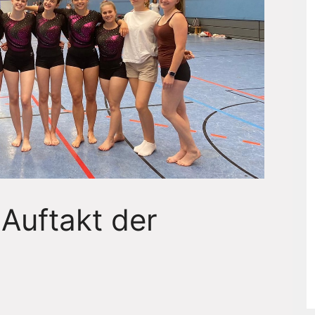
Auftakt der