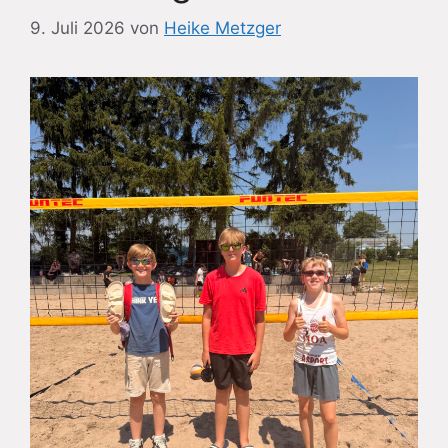
9. Juli 2026
von
Heike Metzger