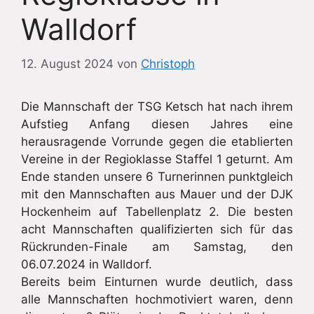
Walldorf
12. August 2024
von
Christoph
Die Mannschaft der TSG Ketsch hat nach ihrem
Aufstieg Anfang diesen Jahres eine
herausragende Vorrunde gegen die etablierten
Vereine in der Regioklasse Staffel 1 geturnt. Am
Ende standen unsere 6 Turnerinnen punktgleich
mit den Mannschaften aus Mauer und der DJK
Hockenheim auf Tabellenplatz 2. Die besten
acht Mannschaften qualifizierten sich für das
Rückrunden-Finale am Samstag, den
06.07.2024 in Walldorf.
Bereits beim Einturnen wurde deutlich, dass
alle Mannschaften hochmotiviert waren, denn