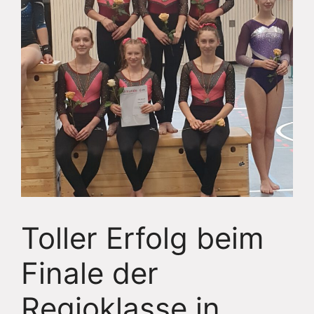
Toller Erfolg beim
Finale der
Regioklasse in