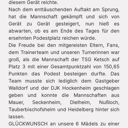
diesem Gerät reichte.
Nach dem enttäuschenden Auftakt am Sprung,
hat die Mannschaft gekämpft und sich von
Gerät zu Gerät gesteigert, nun hieß es
abwarten, ob es am Ende des Tages für den
ersehnten Podestplatz reichen würde.
Die Freude bei den mitgereisten Eltern, Fans,
dem Trainerteam und unseren Turnerinnen war
groß, als die Mannschaft der TSG Ketsch auf
Platz 3 mit einer Gesamtpunktzahl von 150,65
Punkten das Podest besteigen durfte. Das
Team musste sich lediglich dem Gastgeber
Walldorf und der DJK Hockenheim geschlagen
geben und konnte die Mannschaften aus
Mauer, Seckenheim, Dielheim, Nußloch,
Tauberbischofsheim und Heidelberg hinter sich
lassen.
GLÜCKWUNSCH an unsere 6 Mädels zu einer