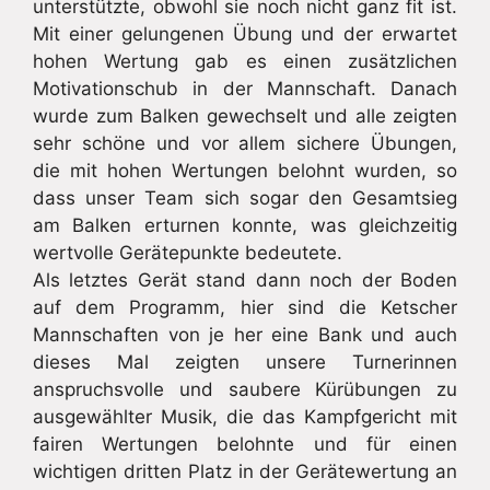
unterstützte, obwohl sie noch nicht ganz fit ist.
Mit einer gelungenen Übung und der erwartet
hohen Wertung gab es einen zusätzlichen
Motivationschub in der Mannschaft. Danach
wurde zum Balken gewechselt und alle zeigten
sehr schöne und vor allem sichere Übungen,
die mit hohen Wertungen belohnt wurden, so
dass unser Team sich sogar den Gesamtsieg
am Balken erturnen konnte, was gleichzeitig
wertvolle Gerätepunkte bedeutete.
Als letztes Gerät stand dann noch der Boden
auf dem Programm, hier sind die Ketscher
Mannschaften von je her eine Bank und auch
dieses Mal zeigten unsere Turnerinnen
anspruchsvolle und saubere Kürübungen zu
ausgewählter Musik, die das Kampfgericht mit
fairen Wertungen belohnte und für einen
wichtigen dritten Platz in der Gerätewertung an