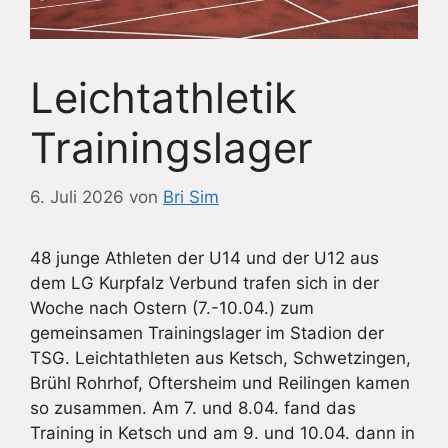
Leichtathletik
Trainingslager
6. Juli 2026
von
Bri Sim
48 junge Athleten der U14 und der U12 aus
dem LG Kurpfalz Verbund trafen sich in der
Woche nach Ostern (7.-10.04.) zum
gemeinsamen Trainingslager im Stadion der
TSG. Leichtathleten aus Ketsch, Schwetzingen,
Brühl Rohrhof, Oftersheim und Reilingen kamen
so zusammen. Am 7. und 8.04. fand das
Training in Ketsch und am 9. und 10.04. dann in