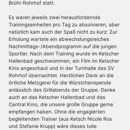
Brühl-Rohrhof statt.
Es waren jeweils zwei herausfordernde
Trainingseinheiten pro Tag zu absolvieren, aber
natürlich kam auch der Spaß nicht zu kurz: Zur
Erholung wartete ein abwechslungsreiches
Nachmittags-/Abendprogramm auf die jungen
Sportler. Nach dem Training wurde im Ketscher
Hallenbad geschwommen, ein Film im Ketscher
Kino angeschaut und in der Turnhalle des SV
Rohrhof übernachtet. Herzlichen Dank an die
örtliche Metzgerei für die Würstchenspende
anlässlich des Grillabends der Gruppe. Danke
auch an das Ketscher Hallenbad und das
Central Kino, die unsere große Gruppe gerne
empfangen haben. Ohne die engagierten
begleitenden Trainer (aus Ketsch Nicole Ros
und Stefanie Krupp) wäre dieses tolle