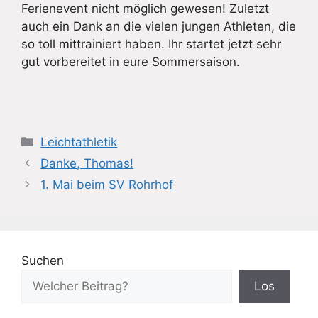
Ferienevent nicht möglich gewesen! Zuletzt
auch ein Dank an die vielen jungen Athleten, die
so toll mittrainiert haben. Ihr startet jetzt sehr
gut vorbereitet in eure Sommersaison.
Kategorien
Leichtathletik
Danke, Thomas!
1. Mai beim SV Rohrhof
Suchen
Los