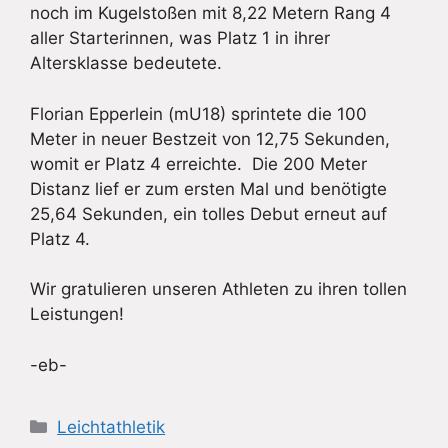
noch im Kugelstoßen mit 8,22 Metern Rang 4
aller Starterinnen, was Platz 1 in ihrer
Altersklasse bedeutete.
Florian Epperlein (mU18) sprintete die 100
Meter in neuer Bestzeit von 12,75 Sekunden,
womit er Platz 4 erreichte. Die 200 Meter
Distanz lief er zum ersten Mal und benötigte
25,64 Sekunden, ein tolles Debut erneut auf
Platz 4.
Wir gratulieren unseren Athleten zu ihren tollen
Leistungen!
-eb-
Kategorien
Leichtathletik