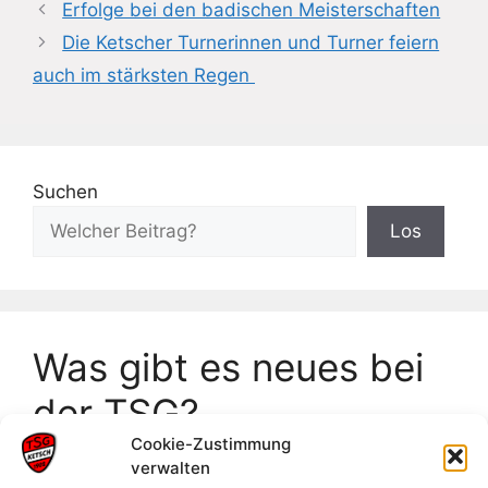
Erfolge bei den badischen Meisterschaften
Die Ketscher Turnerinnen und Turner feiern
auch im stärksten Regen
Suchen
Los
Was gibt es neues bei
der TSG?
Cookie-Zustimmung
verwalten
Frankeneinzelmeisterschaften Neckarsulm