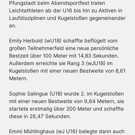
Pfungstadt beim Abendsportfest traten
Leichtathleten ab der U16 bis hin zu Aktiven in
Laufdisziplinen und Kugelstoßen gegeneinander
an.
Emily Herbold (wU18) schaffte beflügelt vom
großen Teilnehmerfeld eine neue persönliche
Bestzeit über 100 Meter mit 14,83 Sekunden.
Außerdem erreichte sie Rang 3 (wJU18) im
Kugelstoßen mit einer neuen Bestweite von 8,61
Metern.
Sophie Salingue (U18) wurde 2. im Kugelstoßen
mit einer neuen Bestweite von 9,64 Metern, sie
startete erstmalig über 200 Meter und schaffte
diese in 29,47 Sekunden.
Emmi Mühlinghaus (wJ U16) belegte dann auch