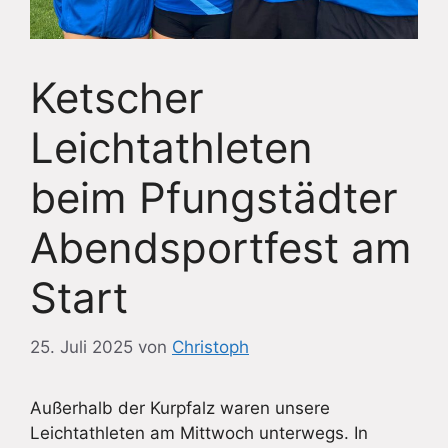
Ketscher
Leichtathleten
beim Pfungstädter
Abendsportfest am
Start
25. Juli 2025
von
Christoph
Außerhalb der Kurpfalz waren unsere
Leichtathleten am Mittwoch unterwegs. In